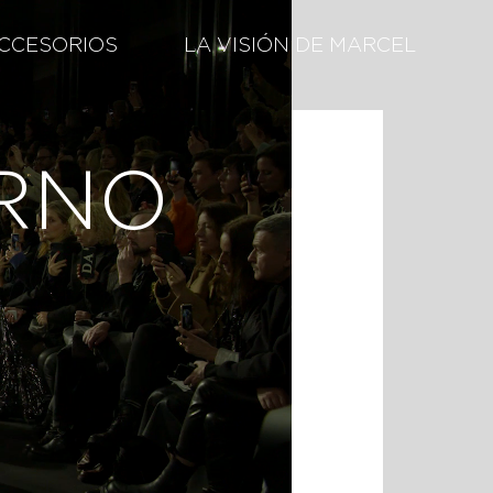
CCESORIOS
LA VISIÓN DE MARCEL
ERNO