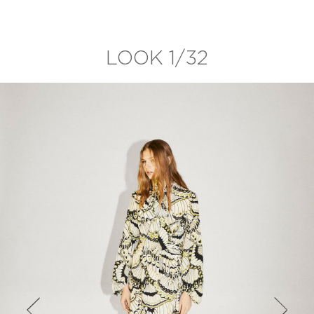
LOOK 1/32