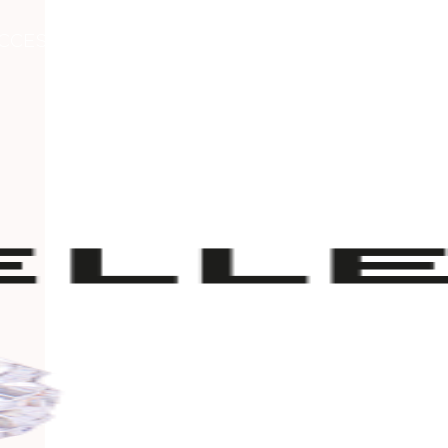
CCESORIOS
LA VISIÓN DE MARCEL