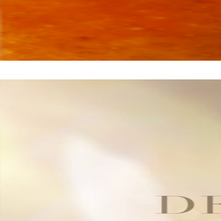
LAS NOTAS